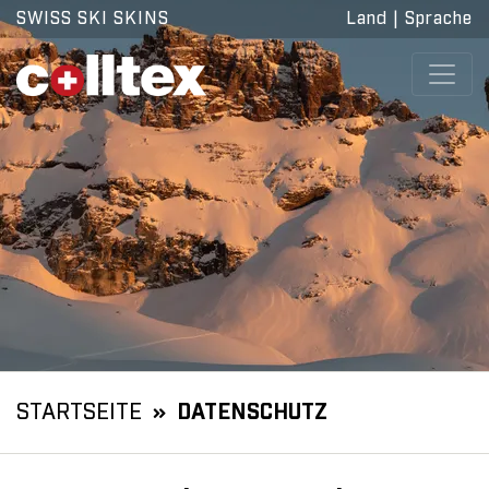
SWISS SKI SKINS
Land
|
Sprache
STARTSEITE
DATENSCHUTZ