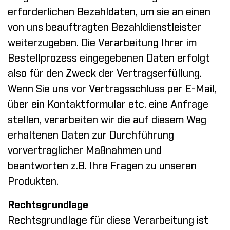
erforderlichen Bezahldaten, um sie an einen
von uns beauftragten Bezahldienstleister
weiterzugeben. Die Verarbeitung Ihrer im
Bestellprozess eingegebenen Daten erfolgt
also für den Zweck der Vertragserfüllung.
Wenn Sie uns vor Vertragsschluss per E-Mail,
über ein Kontaktformular etc. eine Anfrage
stellen, verarbeiten wir die auf diesem Weg
erhaltenen Daten zur Durchführung
vorvertraglicher Maßnahmen und
beantworten z.B. Ihre Fragen zu unseren
Produkten.
Rechtsgrundlage
Rechtsgrundlage für diese Verarbeitung ist