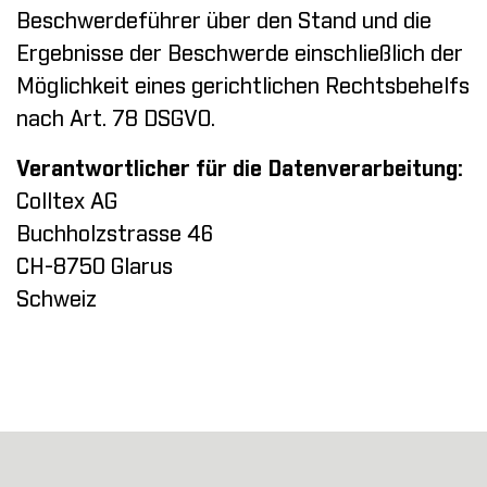
Beschwerdeführer über den Stand und die
Ergebnisse der Beschwerde einschließlich der
Möglichkeit eines gerichtlichen Rechtsbehelfs
nach Art. 78 DSGVO.
Verantwortlicher für die Datenverarbeitung:
Colltex AG
Buchholzstrasse 46
CH-8750 Glarus
Schweiz