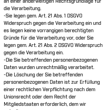
an einer anderweitigen Rechtsgrundlage für
die Verarbeitung.
-Sie legen gem. Art. 21 Abs. 1 DSGVO
Widerspruch gegen die Verarbeitung ein und
es liegen keine vorrangigen berechtigten
Gründe für die Verarbeitung vor, oder Sie
legen gem. Art. 21 Abs. 2 DSGVO Widerspruch
gegen die Verarbeitung ein.
-Die Sie betreffenden personenbezogenen
Daten wurden unrechtmäßig verarbeitet.
-Die Löschung der Sie betreffenden
personenbezogenen Daten ist zur Erfüllung
einer rechtlichen Verpflichtung nach dem
Unionsrecht oder dem Recht der
Mitgliedstaaten erforderlich, dem wir