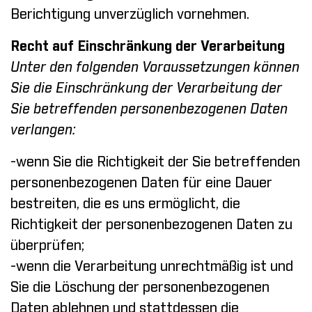
Berichtigung unverzüglich vornehmen.
Recht auf Einschränkung der Verarbeitung
Unter den folgenden Voraussetzungen können
Sie die Einschränkung der Verarbeitung der
Sie betreffenden personenbezogenen Daten
verlangen:
-wenn Sie die Richtigkeit der Sie betreffenden
personenbezogenen Daten für eine Dauer
bestreiten, die es uns ermöglicht, die
Richtigkeit der personenbezogenen Daten zu
überprüfen;
-wenn die Verarbeitung unrechtmäßig ist und
Sie die Löschung der personenbezogenen
Daten ablehnen und stattdessen die