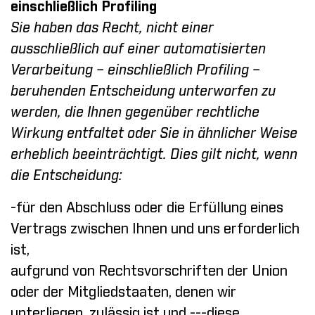
einschließlich Profiling
Sie haben das Recht, nicht einer
ausschließlich auf einer automatisierten
Verarbeitung – einschließlich Profiling –
beruhenden Entscheidung unterworfen zu
werden, die Ihnen gegenüber rechtliche
Wirkung entfaltet oder Sie in ähnlicher Weise
erheblich beeinträchtigt. Dies gilt nicht, wenn
die Entscheidung:
-für den Abschluss oder die Erfüllung eines
Vertrags zwischen Ihnen und uns erforderlich
ist,
aufgrund von Rechtsvorschriften der Union
oder der Mitgliedstaaten, denen wir
unterliegen, zulässig ist und ---diese