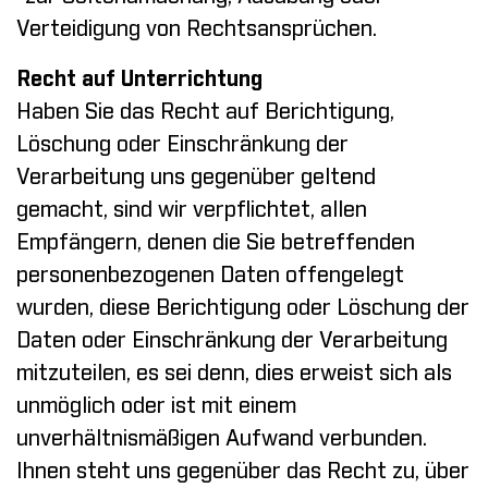
Verteidigung von Rechtsansprüchen.
Recht auf Unterrichtung
Haben Sie das Recht auf Berichtigung,
Löschung oder Einschränkung der
Verarbeitung uns gegenüber geltend
gemacht, sind wir verpflichtet, allen
Empfängern, denen die Sie betreffenden
personenbezogenen Daten offengelegt
wurden, diese Berichtigung oder Löschung der
Daten oder Einschränkung der Verarbeitung
mitzuteilen, es sei denn, dies erweist sich als
unmöglich oder ist mit einem
unverhältnismäßigen Aufwand verbunden.
Ihnen steht uns gegenüber das Recht zu, über