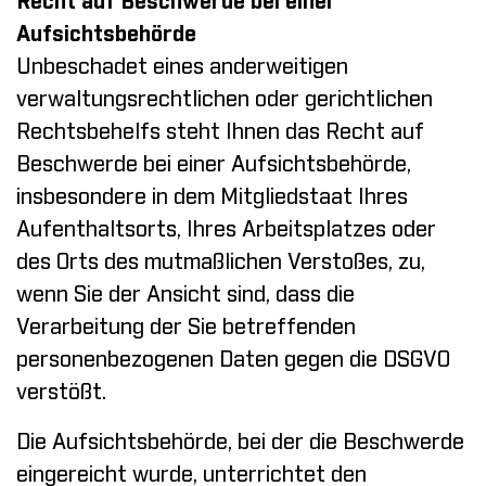
Recht auf Beschwerde bei einer
Aufsichtsbehörde
Unbeschadet eines anderweitigen
verwaltungsrechtlichen oder gerichtlichen
Rechtsbehelfs steht Ihnen das Recht auf
Beschwerde bei einer Aufsichtsbehörde,
insbesondere in dem Mitgliedstaat Ihres
Aufenthaltsorts, Ihres Arbeitsplatzes oder
des Orts des mutmaßlichen Verstoßes, zu,
wenn Sie der Ansicht sind, dass die
Verarbeitung der Sie betreffenden
personenbezogenen Daten gegen die DSGVO
verstößt.
Die Aufsichtsbehörde, bei der die Beschwerde
eingereicht wurde, unterrichtet den