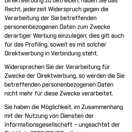
Direktwerbung zu betreiben, haben Sie das
Recht, jederzeit Widerspruch gegen die
Verarbeitung der Sie betreffenden
personenbezogenen Daten zum Zwecke
derartiger Werbung einzulegen; dies gilt auch
für das Profiling, soweit es mit solcher
Direktwerbung in Verbindung steht.
Widersprechen Sie der Verarbeitung für
Zwecke der Direktwerbung, so werden die Sie
betreffenden personenbezogenen Daten
nicht mehr für diese Zwecke verarbeitet.
Sie haben die Möglichkeit, im Zusammenhang
mit der Nutzung von Diensten der
Informationsgesellschaft – ungeachtet der