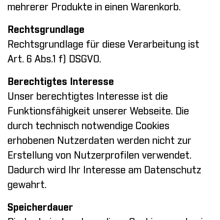
mehrerer Produkte in einen Warenkorb.
Rechtsgrundlage
Rechtsgrundlage für diese Verarbeitung ist
Art. 6 Abs.1 f) DSGVO.
Berechtigtes Interesse
Unser berechtigtes Interesse ist die
Funktionsfähigkeit unserer Webseite. Die
durch technisch notwendige Cookies
erhobenen Nutzerdaten werden nicht zur
Erstellung von Nutzerprofilen verwendet.
Dadurch wird Ihr Interesse am Datenschutz
gewahrt.
Speicherdauer