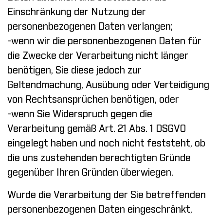
Einschränkung der Nutzung der
personenbezogenen Daten verlangen;
-wenn wir die personenbezogenen Daten für
die Zwecke der Verarbeitung nicht länger
benötigen, Sie diese jedoch zur
Geltendmachung, Ausübung oder Verteidigung
von Rechtsansprüchen benötigen, oder
-wenn Sie Widerspruch gegen die
Verarbeitung gemäß Art. 21 Abs. 1 DSGVO
eingelegt haben und noch nicht feststeht, ob
die uns zustehenden berechtigten Gründe
gegenüber Ihren Gründen überwiegen.
Wurde die Verarbeitung der Sie betreffenden
personenbezogenen Daten eingeschränkt,