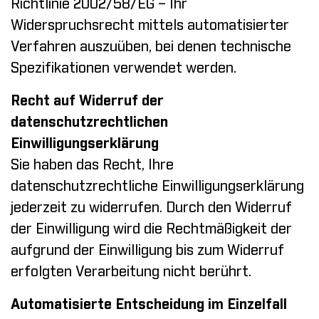
Richtlinie 2002/58/EG – Ihr
Widerspruchsrecht mittels automatisierter
Verfahren auszuüben, bei denen technische
Spezifikationen verwendet werden.
Recht auf Widerruf der
datenschutzrechtlichen
Einwilligungserklärung
Sie haben das Recht, Ihre
datenschutzrechtliche Einwilligungserklärung
jederzeit zu widerrufen. Durch den Widerruf
der Einwilligung wird die Rechtmäßigkeit der
aufgrund der Einwilligung bis zum Widerruf
erfolgten Verarbeitung nicht berührt.
Automatisierte Entscheidung im Einzelfall