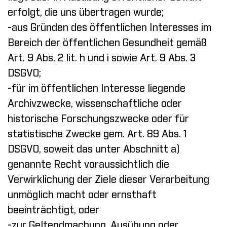
erfolgt, die uns übertragen wurde;
-aus Gründen des öffentlichen Interesses im
Bereich der öffentlichen Gesundheit gemäß
Art. 9 Abs. 2 lit. h und i sowie Art. 9 Abs. 3
DSGVO;
-für im öffentlichen Interesse liegende
Archivzwecke, wissenschaftliche oder
historische Forschungszwecke oder für
statistische Zwecke gem. Art. 89 Abs. 1
DSGVO, soweit das unter Abschnitt a)
genannte Recht voraussichtlich die
Verwirklichung der Ziele dieser Verarbeitung
unmöglich macht oder ernsthaft
beeinträchtigt, oder
-zur Geltendmachung, Ausübung oder