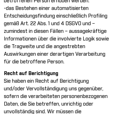
betroffenen Person erhoben werden.
-das Bestehen einer automatisierten
Entscheidungsfindung einschließlich Profiling
gemäß Art. 22 Abs. 1 und 4 DSGVO und –
zumindest in diesen Fällen – aussagekräftige
Informationen über die involvierte Logik sowie
die Tragweite und die angestrebten
Auswirkungen einer derartigen Verarbeitung
für die betroffene Person.
Recht auf Berichtigung
Sie haben ein Recht auf Berichtigung
und/oder Vervollständigung uns gegenüber,
sofern die verarbeiteten personenbezogenen
Daten, die Sie betreffen, unrichtig oder
unvollständig sind. Wir müssen die