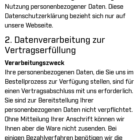
Nutzung personenbezogener Daten. Diese
Datenschutzerklärung bezieht sich nur auf
unsere Webseite.
2. Datenverarbeitung zur
Vertragserfüllung
Verarbeitungszweck
Ihre personenbezogenen Daten, die Sie uns im
Bestellprozess zur Verfügung stellen, sind für
einen Vertragsabschluss mit uns erforderlich.
Sie sind zur Bereitstellung Ihrer
personenbezogenen Daten nicht verpflichtet.
Ohne Mitteilung Ihrer Anschrift können wir
Ihnen aber die Ware nicht zusenden. Bei
einigen Bezahlverfahren benötigen wir die