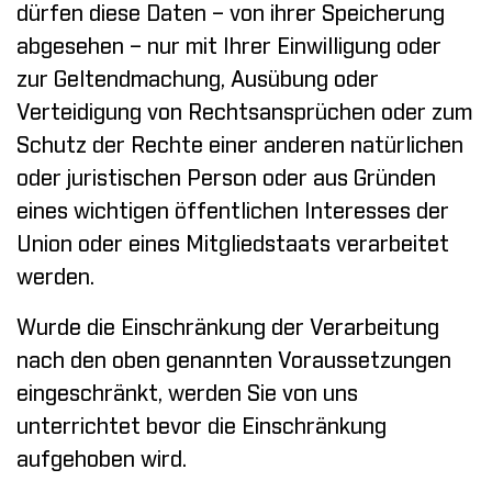
dürfen diese Daten – von ihrer Speicherung
abgesehen – nur mit Ihrer Einwilligung oder
zur Geltendmachung, Ausübung oder
Verteidigung von Rechtsansprüchen oder zum
Schutz der Rechte einer anderen natürlichen
oder juristischen Person oder aus Gründen
eines wichtigen öffentlichen Interesses der
Union oder eines Mitgliedstaats verarbeitet
werden.
Wurde die Einschränkung der Verarbeitung
nach den oben genannten Voraussetzungen
eingeschränkt, werden Sie von uns
unterrichtet bevor die Einschränkung
aufgehoben wird.