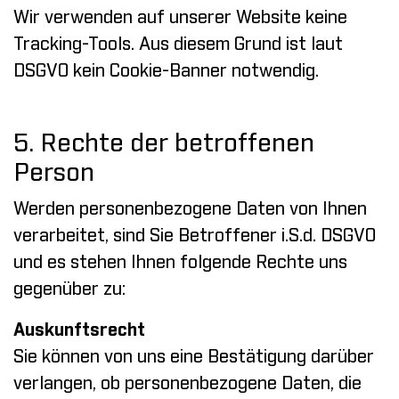
Wir verwenden auf unserer Website keine
Tracking-Tools. Aus diesem Grund ist laut
DSGVO kein Cookie-Banner notwendig.
5. Rechte der betroffenen
Person
Werden personenbezogene Daten von Ihnen
verarbeitet, sind Sie Betroffener i.S.d. DSGVO
und es stehen Ihnen folgende Rechte uns
gegenüber zu:
Auskunftsrecht
Sie können von uns eine Bestätigung darüber
verlangen, ob personenbezogene Daten, die