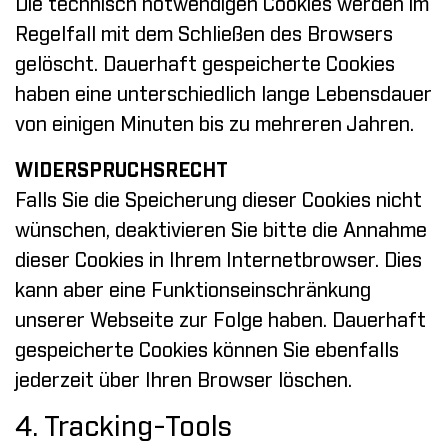
Die technisch notwendigen Cookies werden im
Regelfall mit dem Schließen des Browsers
gelöscht. Dauerhaft gespeicherte Cookies
haben eine unterschiedlich lange Lebensdauer
von einigen Minuten bis zu mehreren Jahren.
WIDERSPRUCHSRECHT
Falls Sie die Speicherung dieser Cookies nicht
wünschen, deaktivieren Sie bitte die Annahme
dieser Cookies in Ihrem Internetbrowser. Dies
kann aber eine Funktionseinschränkung
unserer Webseite zur Folge haben. Dauerhaft
gespeicherte Cookies können Sie ebenfalls
jederzeit über Ihren Browser löschen.
4. Tracking-Tools