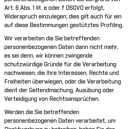
Art. 6 Abs. 1 lit. e oder f DSGVO erfolgt,
Widerspruch einzulegen; dies gilt auch für ein
auf diese Bestimmungen gestütztes Profiling.
Wir verarbeiten die Sie betreffenden
personenbezogenen Daten dann nicht mehr,
es sei denn, wir können zwingende
schutzwürdige Gründe für die Verarbeitung
nachweisen, die Ihre Interessen, Rechte und
Freiheiten überwiegen, oder die Verarbeitung
dient der Geltendmachung, Ausübung oder
Verteidigung von Rechtsansprüchen.
Werden die Sie betreffenden
personenbezogenen Daten verarbeitet, um