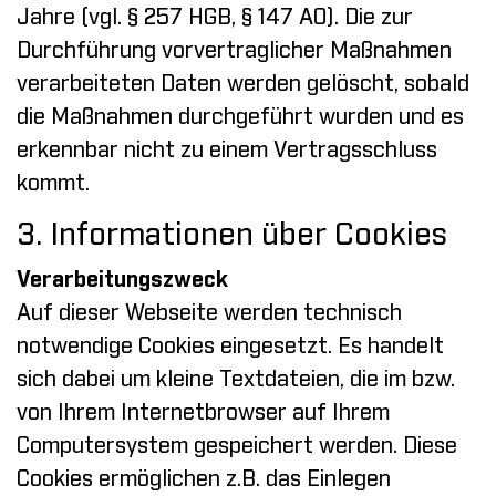
Jahre (vgl. § 257 HGB, § 147 AO). Die zur
Durchführung vorvertraglicher Maßnahmen
verarbeiteten Daten werden gelöscht, sobald
die Maßnahmen durchgeführt wurden und es
erkennbar nicht zu einem Vertragsschluss
kommt.
3. Informationen über Cookies
Verarbeitungszweck
Auf dieser Webseite werden technisch
notwendige Cookies eingesetzt. Es handelt
sich dabei um kleine Textdateien, die im bzw.
von Ihrem Internetbrowser auf Ihrem
Computersystem gespeichert werden. Diese
Cookies ermöglichen z.B. das Einlegen