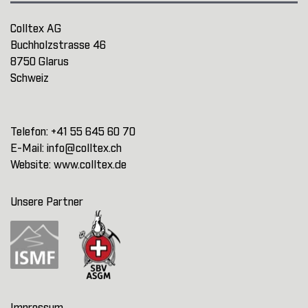
Colltex AG
Buchholzstrasse 46
8750 Glarus
Schweiz
Telefon:
+41 55 645 60 70
E-Mail:
info@colltex.ch
Website:
www.colltex.de
Unsere Partner