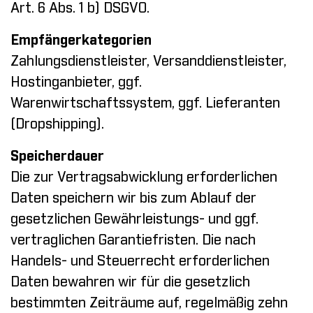
Art. 6 Abs. 1 b) DSGVO.
Empfängerkategorien
Zahlungsdienstleister, Versanddienstleister,
Hostinganbieter, ggf.
Warenwirtschaftssystem, ggf. Lieferanten
(Dropshipping).
Speicherdauer
Die zur Vertragsabwicklung erforderlichen
Daten speichern wir bis zum Ablauf der
gesetzlichen Gewährleistungs- und ggf.
vertraglichen Garantiefristen. Die nach
Handels- und Steuerrecht erforderlichen
Daten bewahren wir für die gesetzlich
bestimmten Zeiträume auf, regelmäßig zehn