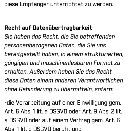
diese Empfänger unterrichtet zu werden.
Recht auf Datenübertragbarkeit
Sie haben das Recht, die Sie betreffenden
personenbezogenen Daten, die Sie uns
bereitgestellt haben, in einem strukturierten,
gängigen und maschinenlesbaren Format zu
erhalten. Außerdem haben Sie das Recht
diese Daten einem anderen Verantwortlichen
ohne Behinderung zu übermitteln, sofern:
-die Verarbeitung auf einer Einwilligung gem.
Art. 6 Abs. 1 lit. a DSGVO oder Art. 9 Abs. 2 lit.
a DSGVO oder auf einem Vertrag gem. Art. 6
Abs. 1 lit. b DSGVO beruht und