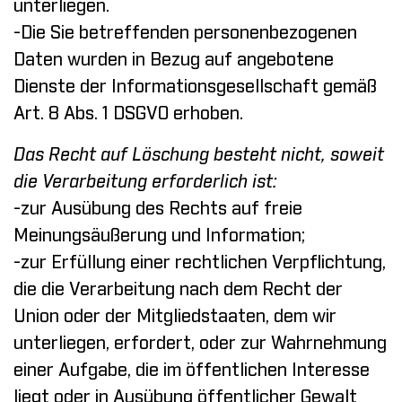
unterliegen.
-Die Sie betreffenden personenbezogenen
Daten wurden in Bezug auf angebotene
Dienste der Informationsgesellschaft gemäß
Art. 8 Abs. 1 DSGVO erhoben.
Das Recht auf Löschung besteht nicht, soweit
die Verarbeitung erforderlich ist:
-zur Ausübung des Rechts auf freie
Meinungsäußerung und Information;
-zur Erfüllung einer rechtlichen Verpflichtung,
die die Verarbeitung nach dem Recht der
Union oder der Mitgliedstaaten, dem wir
unterliegen, erfordert, oder zur Wahrnehmung
einer Aufgabe, die im öffentlichen Interesse
liegt oder in Ausübung öffentlicher Gewalt