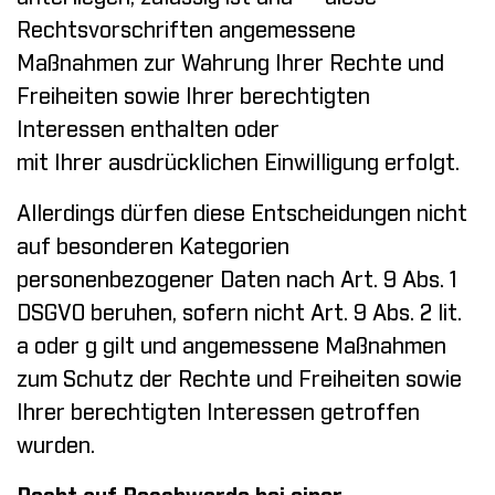
Rechtsvorschriften angemessene
Maßnahmen zur Wahrung Ihrer Rechte und
Freiheiten sowie Ihrer berechtigten
Interessen enthalten oder
mit Ihrer ausdrücklichen Einwilligung erfolgt.
Allerdings dürfen diese Entscheidungen nicht
auf besonderen Kategorien
personenbezogener Daten nach Art. 9 Abs. 1
DSGVO beruhen, sofern nicht Art. 9 Abs. 2 lit.
a oder g gilt und angemessene Maßnahmen
zum Schutz der Rechte und Freiheiten sowie
Ihrer berechtigten Interessen getroffen
wurden.