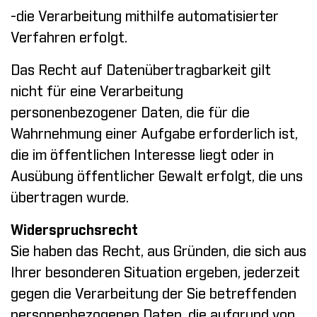
-die Verarbeitung mithilfe automatisierter
Verfahren erfolgt.
Das Recht auf Datenübertragbarkeit gilt
nicht für eine Verarbeitung
personenbezogener Daten, die für die
Wahrnehmung einer Aufgabe erforderlich ist,
die im öffentlichen Interesse liegt oder in
Ausübung öffentlicher Gewalt erfolgt, die uns
übertragen wurde.
Widerspruchsrecht
Sie haben das Recht, aus Gründen, die sich aus
Ihrer besonderen Situation ergeben, jederzeit
gegen die Verarbeitung der Sie betreffenden
personenbezogenen Daten, die aufgrund von