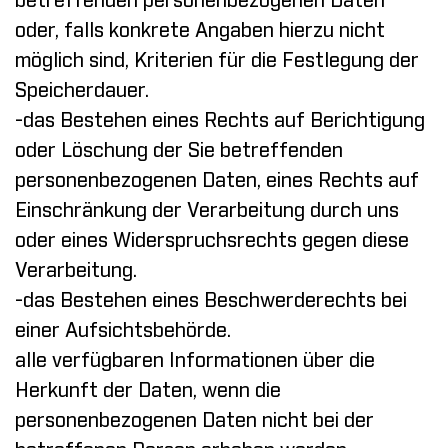
betreffenden personenbezogenen Daten
oder, falls konkrete Angaben hierzu nicht
möglich sind, Kriterien für die Festlegung der
Speicherdauer.
-das Bestehen eines Rechts auf Berichtigung
oder Löschung der Sie betreffenden
personenbezogenen Daten, eines Rechts auf
Einschränkung der Verarbeitung durch uns
oder eines Widerspruchsrechts gegen diese
Verarbeitung.
-das Bestehen eines Beschwerderechts bei
einer Aufsichtsbehörde.
alle verfügbaren Informationen über die
Herkunft der Daten, wenn die
personenbezogenen Daten nicht bei der