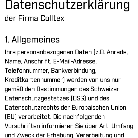
Datenschutzerklärung
der Firma Colltex
1. Allgemeines
Ihre personenbezogenen Daten (z.B. Anrede,
Name, Anschrift, E-Mail-Adresse,
Telefonnummer, Bankverbindung,
Kreditkartennummer) werden von uns nur
gemäß den Bestimmungen des Schweizer
Datenschutzgestetzes (DSG) und des
Datenschutzrechts der Europäischen Union
(EU) verarbeitet. Die nachfolgenden
Vorschriften informieren Sie über Art, Umfang
und Zweck der Erhebung, Verarbeitung und