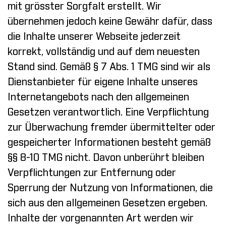
mit grösster Sorgfalt erstellt. Wir
übernehmen jedoch keine Gewähr dafür, dass
die Inhalte unserer Webseite jederzeit
korrekt, vollständig und auf dem neuesten
Stand sind. Gemäß § 7 Abs. 1 TMG sind wir als
Dienstanbieter für eigene Inhalte unseres
Internetangebots nach den allgemeinen
Gesetzen verantwortlich. Eine Verpflichtung
zur Überwachung fremder übermittelter oder
gespeicherter Informationen besteht gemäß
§§ 8-10 TMG nicht. Davon unberührt bleiben
Verpflichtungen zur Entfernung oder
Sperrung der Nutzung von Informationen, die
sich aus den allgemeinen Gesetzen ergeben.
Inhalte der vorgenannten Art werden wir