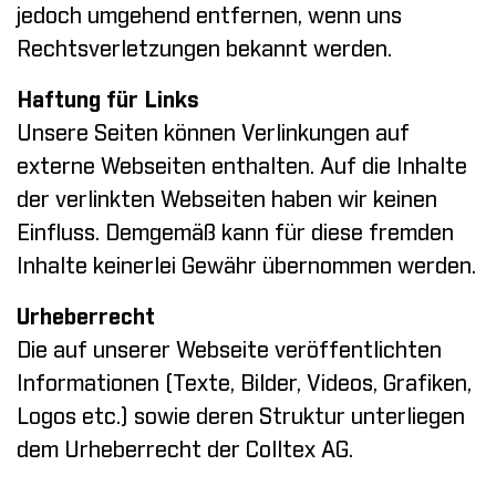
jedoch umgehend entfernen, wenn uns
Rechtsverletzungen bekannt werden.
Haftung für Links
Unsere Seiten können Verlinkungen auf
externe Webseiten enthalten. Auf die Inhalte
der verlinkten Webseiten haben wir keinen
Einfluss. Demgemäß kann für diese fremden
Inhalte keinerlei Gewähr übernommen werden.
Urheberrecht
Die auf unserer Webseite veröffentlichten
Informationen (Texte, Bilder, Videos, Grafiken,
Logos etc.) sowie deren Struktur unterliegen
dem Urheberrecht der Colltex AG.