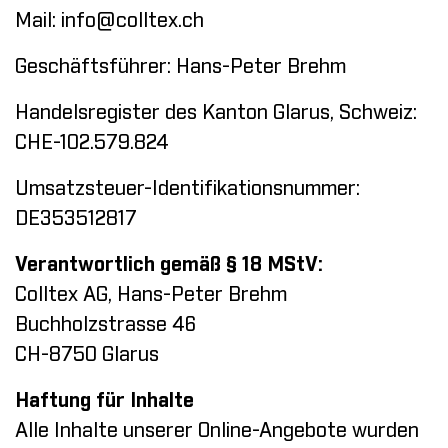
Mail:
info@colltex.ch
Geschäftsführer: Hans-Peter Brehm
Handelsregister des Kanton Glarus, Schweiz:
CHE-102.579.824
Umsatzsteuer-Identifikationsnummer:
DE353512817
Verantwortlich gemäß § 18 MStV:
Colltex AG, Hans-Peter Brehm
Buchholzstrasse 46
CH-8750 Glarus
Haftung für Inhalte
Alle Inhalte unserer Online-Angebote wurden