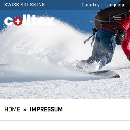
SWISS SKI SKINS
Country
|
Language
HOME
IMPRESSUM