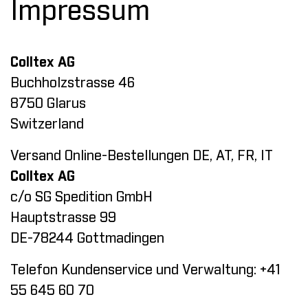
Impressum
Colltex AG
Buchholzstrasse 46
8750 Glarus
Switzerland
Versand Online-Bestellungen DE, AT, FR, IT
Colltex AG
c/o SG Spedition GmbH
Hauptstrasse 99
DE-78244 Gottmadingen
Telefon Kundenservice und Verwaltung: +41
55 645 60 70