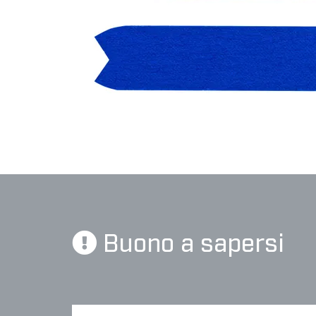
Buono a sapersi