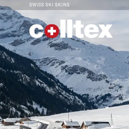
SWISS SKI SKINS