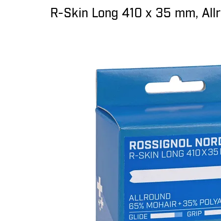
R-Skin Long 410 x 35 mm, All