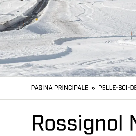
PAGINA PRINCIPALE
PELLE-SCI-D
Rossignol 