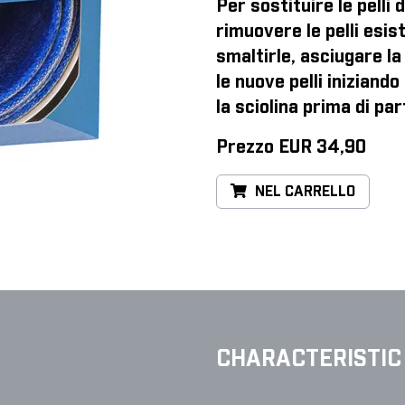
Per sostituire le pelli 
rimuovere le pelli esist
smaltirle, asciugare la 
le nuove pelli iniziand
la sciolina prima di par
Prezzo EUR 34,90
NEL CARRELLO
CHARACTERISTIC