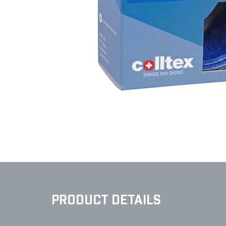
PRODUCT DETAILS