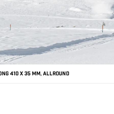
ONG 410 X 35 MM, ALLROUND