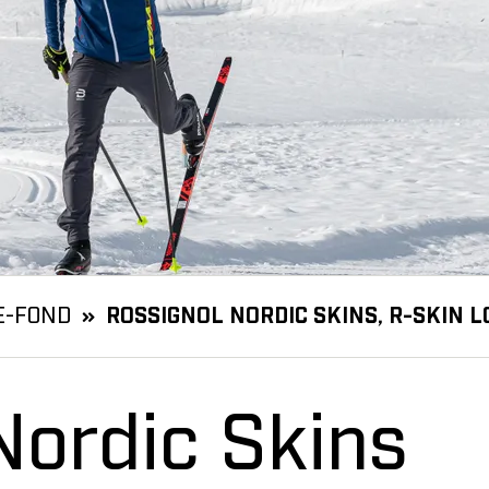
E-FOND
ROSSIGNOL NORDIC SKINS, R-SKIN L
Nordic Skins