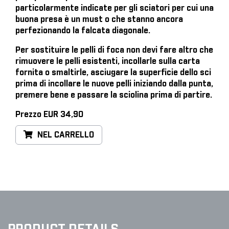
particolarmente indicate per gli sciatori per cui una
buona presa è un must o che stanno ancora
perfezionando la falcata diagonale.
Per sostituire le pelli di foca
non devi fare altro che
rimuovere le pelli esistenti, incollarle sulla carta
fornita o smaltirle, asciugare la superficie dello sci
prima di incollare le nuove pelli iniziando dalla punta,
premere bene e passare la sciolina prima di partire.
Prezzo EUR 34,90
NEL CARRELLO