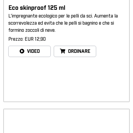
Eco skinproof 125 ml
L'impregnante ecologico per le pelli da sci. Aumenta la
scorrevolezza ed evita che le pelli si bagnino e che si
formino zoccoli di neve.
Prezzo: EUR 12,90
VIDEO
ORDINARE