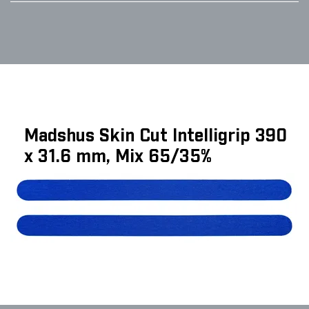
Madshus Skin Cut Intelligrip 390
x 31.6 mm, Mix 65/35%