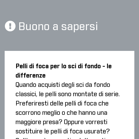
Buono a sapersi
Pelli di foca per lo sci di fondo - le
differenze
Quando acquisti degli sci da fondo
classici, le pelli sono montate di serie.
Preferiresti delle pelli di foca che
scorrono meglio o che hanno una
maggiore presa? Oppure vorresti
sostituire le pelli di foca usurate?