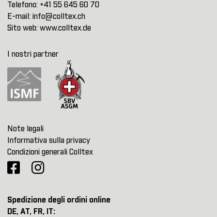
Telefono:
+41 55 645 60 70
E-mail:
info@colltex.ch
Sito web:
www.colltex.de
I nostri partner
Note legali
Informativa sulla privacy
Condizioni generali Colltex
Spedizione degli ordini online
DE, AT, FR, IT: