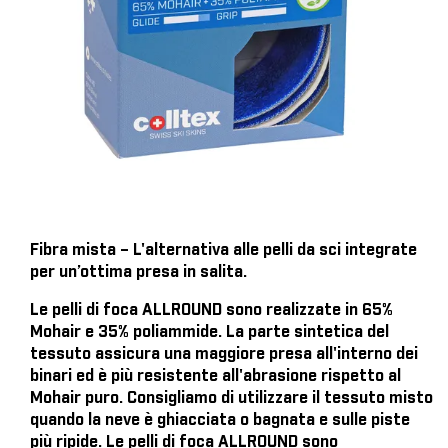
Fibra mista – L'alternativa alle pelli da sci integrate
per un’ottima presa in salita.
Le pelli di foca ALLROUND sono realizzate in 65%
Mohair e 35% poliammide. La parte sintetica del
tessuto assicura una maggiore presa all'interno dei
binari ed è più resistente all'abrasione rispetto al
Mohair puro. Consigliamo di utilizzare il tessuto misto
quando la neve è ghiacciata o bagnata e sulle piste
più ripide. Le pelli di foca ALLROUND sono