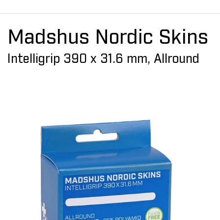
Madshus Nordic Skins
Intelligrip 390 x 31.6 mm, Allround