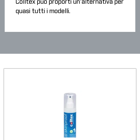
Colltex può proporti un'alternativa per
quasi tutti i modelli.