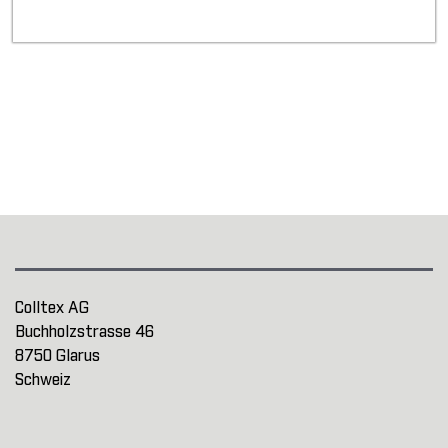
Colltex AG
Buchholzstrasse 46
8750 Glarus
Schweiz