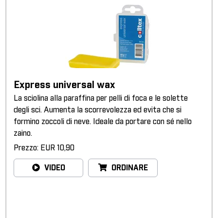
Express universal wax
La sciolina alla paraffina per pelli di foca e le solette
degli sci. Aumenta la scorrevolezza ed evita che si
formino zoccoli di neve. Ideale da portare con sé nello
zaino.
Prezzo: EUR 10,90
VIDEO
ORDINARE