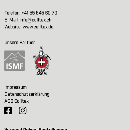
Telefon:
+41 55 645 60 70
E-Mail:
info@colltex.ch
Website:
www.colltex.de
Unsere Partner
Impressum
Datenschutzerklärung
AGB Colltex