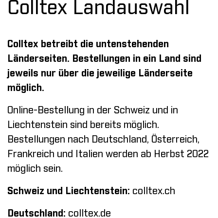
Colltex Landauswahl
Colltex betreibt die untenstehenden
Länderseiten. Bestellungen in ein Land sind
jeweils nur über die jeweilige Länderseite
möglich.
Online-Bestellung in der Schweiz und in
Liechtenstein sind bereits möglich.
Bestellungen nach Deutschland, Österreich,
Frankreich und Italien werden ab Herbst 2022
möglich sein.
Schweiz und Liechtenstein:
colltex.ch
Deutschland:
colltex.de