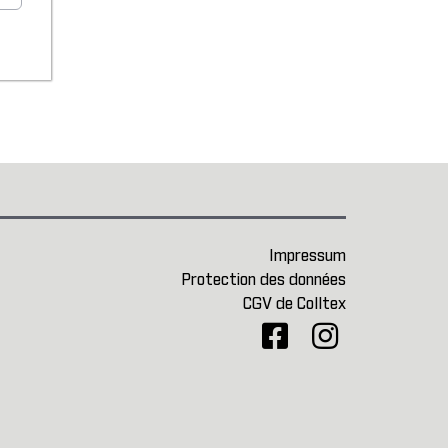
Impressum
Protection des données
CGV de Colltex