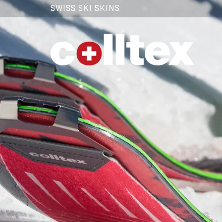
SWISS SKI SKINS