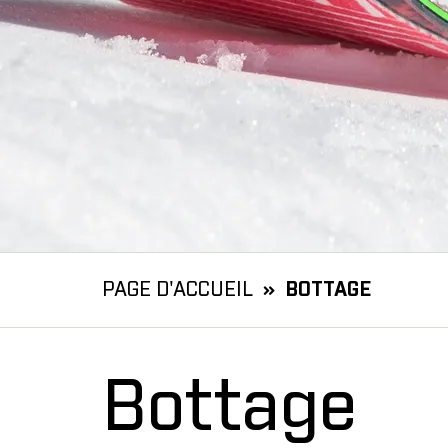
PAGE D'ACCUEIL
BOTTAGE
Bottage