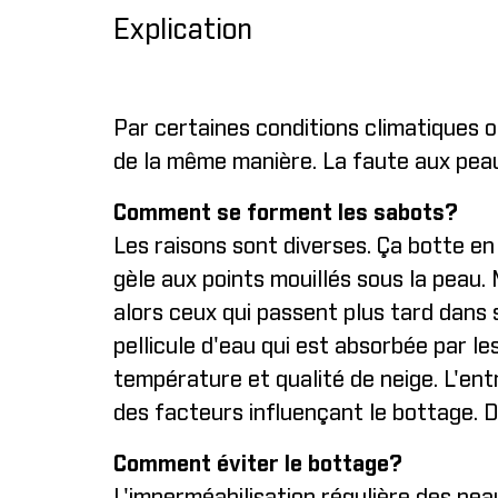
Explication
Par certaines conditions climatiques 
de la même manière. La faute aux peau
Comment se forment les sabots?
Les raisons sont diverses. Ça botte en 
gèle aux points mouillés sous la peau.
alors ceux qui passent plus tard dans s
pellicule d'eau qui est absorbée par l
température et qualité de neige. L'ent
des facteurs influençant le bottage. D
Comment éviter le bottage?