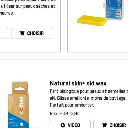
 utiliser sur peaux sèches et
 heures.
CHOISIR
Natural skin+ ski wax
Fart biologique pour peaux et semelles 
ski. Glisse améliorée, moins de bottage.
Parfait pour emporter.
Prix: EUR 13,90
VIDÉO
CHOISIR