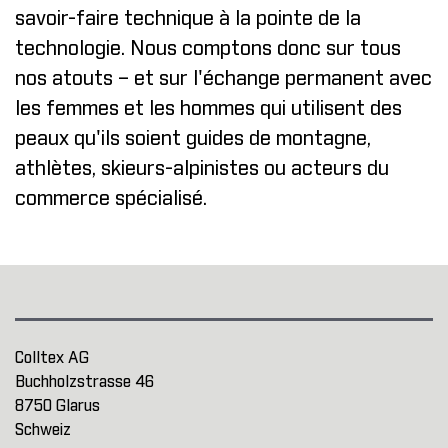
savoir-faire technique à la pointe de la
technologie. Nous comptons donc sur tous
nos atouts – et sur l'échange permanent avec
les femmes et les hommes qui utilisent des
peaux qu'ils soient guides de montagne,
athlètes, skieurs-alpinistes ou acteurs du
commerce spécialisé.
Colltex AG
Buchholzstrasse 46
8750 Glarus
Schweiz