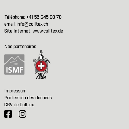
Téléphone:
+41 55 645 60 70
email:
info@colltex.ch
Site Internet:
www.colltex.de
Nos partenaires
Impressum
Protection des données
CGV de Colltex