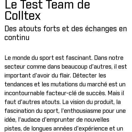
Le Test Team de
Colltex
Des atouts forts et des échanges en
continu
Le monde du sport est fascinant. Dans notre
secteur comme dans beaucoup d'autres, il est
important d'avoir du flair. Détecter les
tendances et les mutations du marché est un
incontournable facteur-clé de succès. Mais il
faut d'autres atouts. La vision du produit, la
fascination du sport, l'enthousiasme pour une
idée, l'audace d'emprunter de nouvelles
pistes, de longues années d'expérience et un