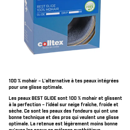
100 % mohair – L'alternative à tes peaux intégrées
pour une glisse optimale.
Les peaux BEST GLIDE sont 100 % mohair et glissent
à la perfection – l'idéal sur neige fraîche, froide et
sèche. Ce sont les peaux des fondeurs qui ont une
bonne technique et des pros qui veulent une glisse
optimale. La retenue est légèrement moins bonne