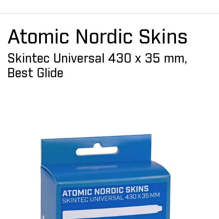
Atomic Nordic Skins
Skintec Universal 430 x 35 mm,
Best Glide