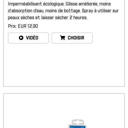
Imperméabilisant écologique. Glisse améliorée, moins
d’absorption d’eau, moins de bottage. Spray à utiliser sur
peaux sèches et laisser sécher 2 heures.
Prix: EUR 12,90
VIDÉO
CHOISIR