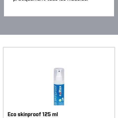
Eco skinproof 125 ml