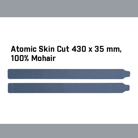
Atomic Skin Cut 430 x 35 mm,
100% Mohair