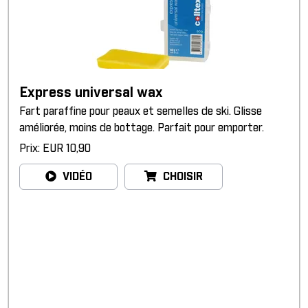
Express universal wax
Fart paraffine pour peaux et semelles de ski. Glisse
améliorée, moins de bottage. Parfait pour emporter.
Prix: EUR 10,90
VIDÉO
CHOISIR