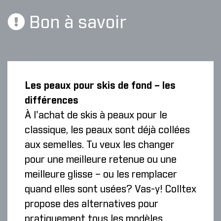
Bon à savoir
Les peaux pour skis de fond – les
différences
À l'achat de skis à peaux pour le
classique, les peaux sont déjà collées
aux semelles. Tu veux les changer
pour une meilleure retenue ou une
meilleure glisse – ou les remplacer
quand elles sont usées? Vas-y! Colltex
propose des alternatives pour
pratiquement tous les modèles.